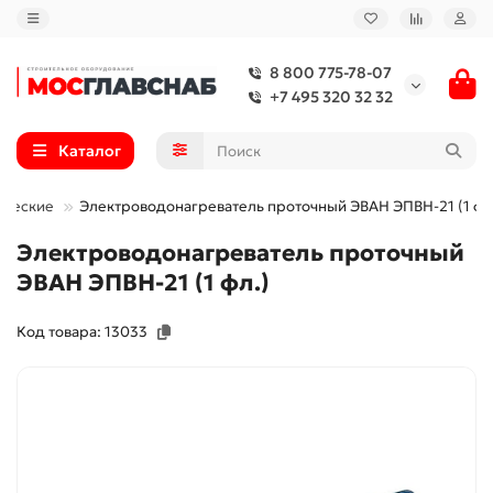
8 800 775-78-07
+7 495 320 32 32
Каталог
ические
Электроводонагреватель проточный ЭВАН ЭПВН-21 (1 фл
Электроводонагреватель проточный
ЭВАН ЭПВН-21 (1 фл.)
Код товара: 13033