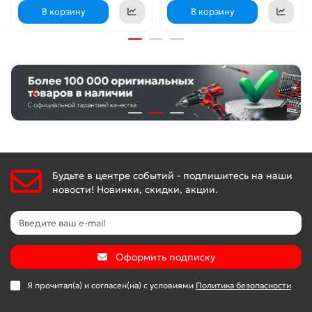
В корзину
В корзину
Будьте в центре событий - подпишитесь на наши
новости! Новинки, скидки, акции.
Оформить подписку
Я прочитал(а) и согласен(на) с условиями
Политика безопасности