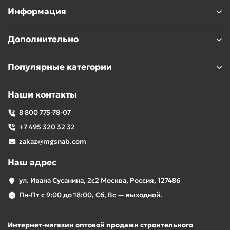
Информация
Дополнительно
Популярные категории
Наши контакты
8 800 775-78-07
+7 495 320 32 32
zakaz@mgsnab.com
Наш адрес
ул. Ивана Сусанина, 2с2 Москва, Россия, 127486
Пн-Пт с 9:00 до 18:00, Сб, Вс — выходной.
Интернет-магазин оптовой продажи строительного