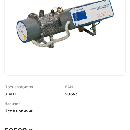
Производитель
EAN
ЭВАН
50643
Наличие
Нет в наличии