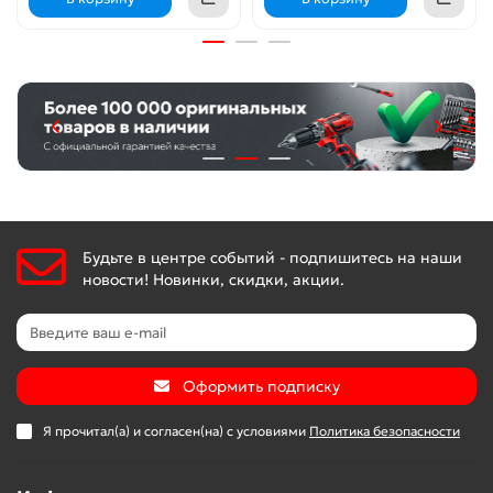
Будьте в центре событий - подпишитесь на наши
новости! Новинки, скидки, акции.
Оформить подписку
Я прочитал(а) и согласен(на) с условиями
Политика безопасности