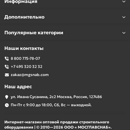
Информация
Дополнительно
Популярные категории
Наши контакты
8 800 775-78-07
+7 495 320 32 32
zakaz@mgsnab.com
Наш адрес
ул. Ивана Сусанина, 2с2 Москва, Россия, 127486
Пн-Пт с 9:00 до 18:00, Сб, Вс — выходной.
Интернет-магазин оптовой продажи строительного
оборудования | © 2010—2026 ООО « МОСГЛАВСНАБ».