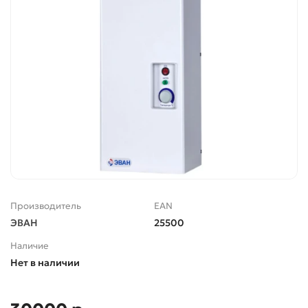
Производитель
EAN
ЭВАН
25500
Наличие
Нет в наличии