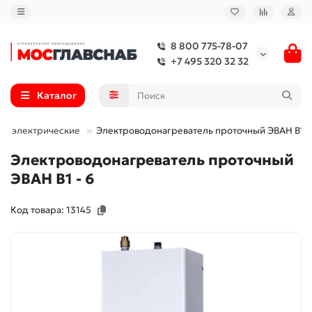
8 800 775-78-07
+7 495 320 32 32
Каталог
ые электрические
Электроводонагреватель проточный ЭВАН В1 -
Электроводонагреватель проточный
ЭВАН В1 - 6
Код товара: 13145