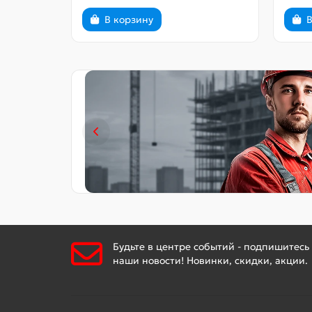
В корзину
В
Будьте в центре событий - подпишитесь
наши новости! Новинки, скидки, акции.