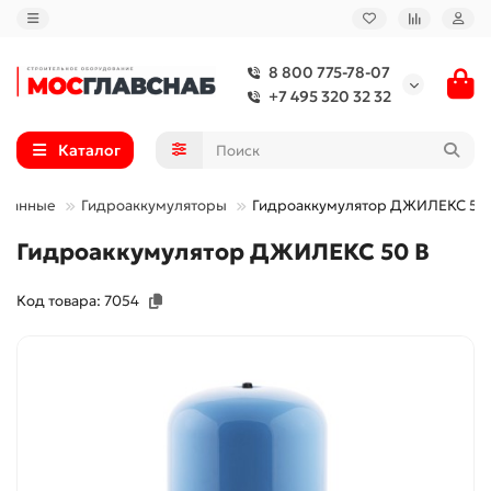
8 800 775-78-07
+7 495 320 32 32
Каталог
бранные
Гидроаккумуляторы
Гидроаккумулятор ДЖИЛЕКС 50
Гидроаккумулятор ДЖИЛЕКС 50 В
Код товара: 7054