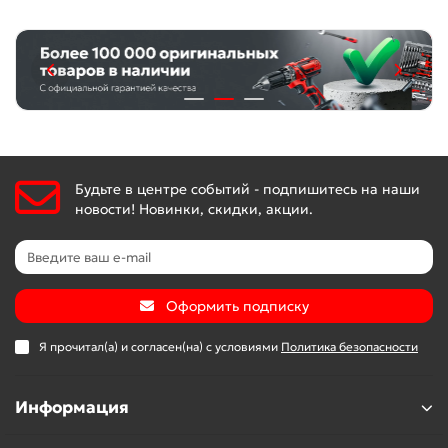
Будьте в центре событий - подпишитесь на наши
новости! Новинки, скидки, акции.
Оформить подписку
Я прочитал(а) и согласен(на) с условиями
Политика безопасности
Информация