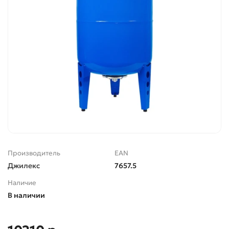
Производитель
EAN
Джилекс
7657.5
Наличие
В наличии