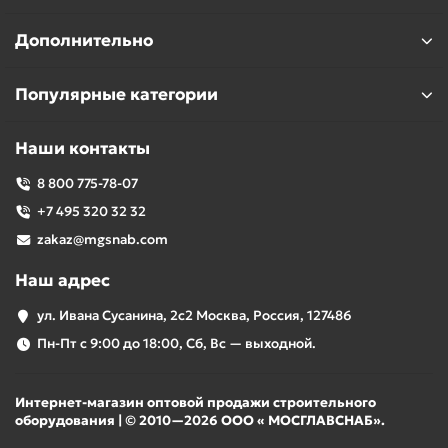
Дополнительно
Популярные категории
Наши контакты
8 800 775-78-07
+7 495 320 32 32
zakaz@mgsnab.com
Наш адрес
ул. Ивана Сусанина, 2с2 Москва, Россия, 127486
Пн-Пт с 9:00 до 18:00, Сб, Вс — выходной.
Интернет-магазин оптовой продажи строительного
оборудования | © 2010—2026 ООО « МОСГЛАВСНАБ».