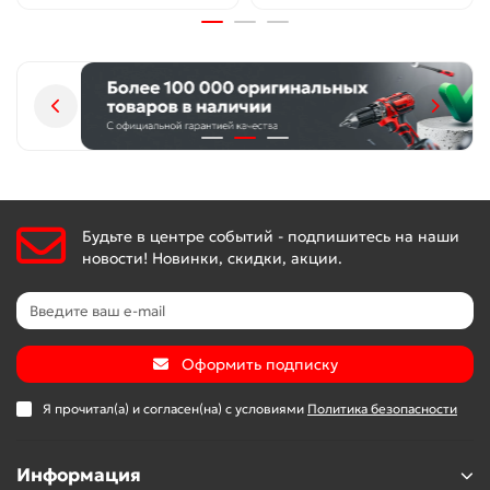
Будьте в центре событий - подпишитесь на наши
новости! Новинки, скидки, акции.
Оформить подписку
Я прочитал(а) и согласен(на) с условиями
Политика безопасности
Информация