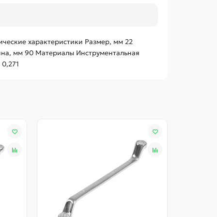
ические характеристики Размер, мм 22
лина, мм 90 Материалы Инструментальная
 0,271