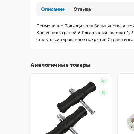
Описание
Отзывы
Применение Подходит для большинства автомо
Количество граней 6 Посадочный квадрат 1/2
сталь, оксидированное покрытие Страна изгото
Аналогичные товары