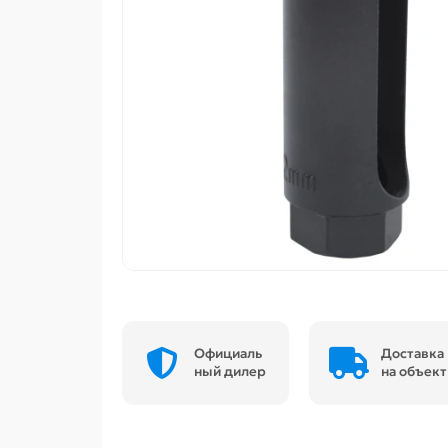
Официаль
Доставка
ный дилер
на объект