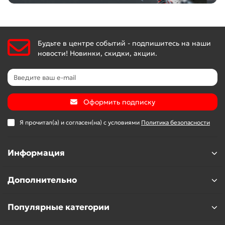
Будьте в центре событий - подпишитесь на наши
новости! Новинки, скидки, акции.
Оформить подписку
Я прочитал(а) и согласен(на) с условиями
Политика безопасности
Информация
Дополнительно
Популярные категории