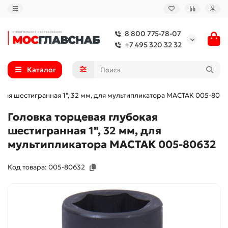
8 800 775-78-07
+7 495 320 32 32
Каталог
окая шестигранная 1", 32 мм, для мультипликатора МАСТАК 005-806
Головка торцевая глубокая
шестигранная 1", 32 мм, для
мультипликатора МАСТАК 005-80632
Код товара: 005-80632