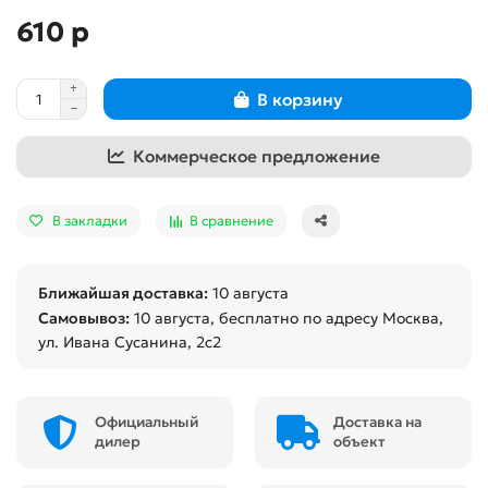
610 р
В корзину
Коммерческое предложение
В закладки
В сравнение
Ближайшая доставка:
10 августа
Самовывоз:
10 августа
, бесплатно по адресу Москва,
ул. Ивана Сусанина, 2с2
Официальный
Доставка на
дилер
объект