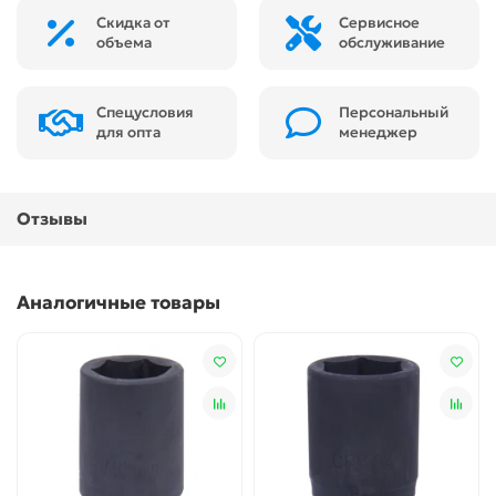
Скидка от
Сервисное
объема
обслуживание
Спецусловия
Персональный
для опта
менеджер
Отзывы
Аналогичные товары