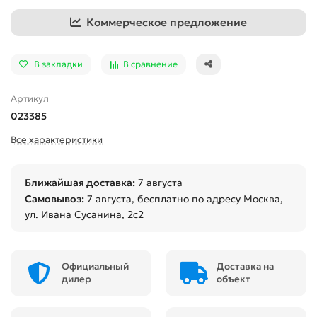
Коммерческое предложение
В закладки
В сравнение
Артикул
023385
Все характеристики
Ближайшая доставка:
7 августа
Самовывоз:
7 августа
, бесплатно по адресу Москва,
ул. Ивана Сусанина, 2с2
Официальный
Доставка на
дилер
объект