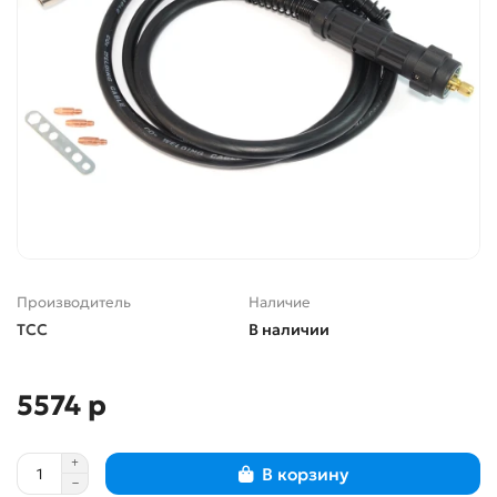
Производитель
Наличие
ТСС
В наличии
5574 р
В корзину