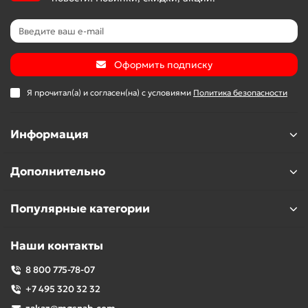
Оформить подписку
Я прочитал(а) и согласен(на) с условиями
Политика безопасности
Информация
Дополнительно
Популярные категории
Наши контакты
8 800 775-78-07
+7 495 320 32 32