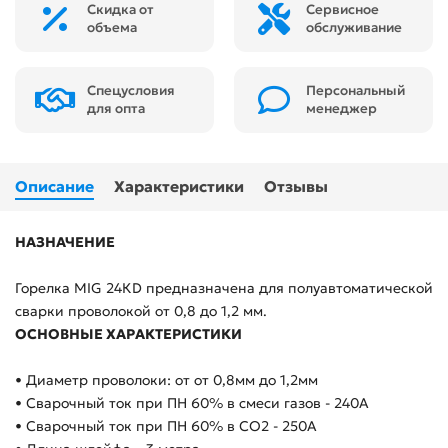
Скидка от
Сервисное
объема
обслуживание
Спецусловия
Персональный
для опта
менеджер
Описание
Характеристики
Отзывы
НАЗНАЧЕНИЕ
Горелка MIG 24КD предназначена для полуавтоматической
сварки проволокой от 0,8 до 1,2 мм.
ОСНОВНЫЕ ХАРАКТЕРИСТИКИ
• Диаметр проволоки: от от 0,8мм до 1,2мм
• Сварочный ток при ПН 60% в смеси газов - 240А
• Сварочный ток при ПН 60% в CO2 - 250А