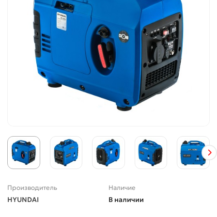
Производитель
Наличие
HYUNDAI
В наличии