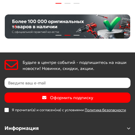
Будьте в центре событий - подпишитесь на наши
новости! Новинки, скидки, акции.
Оформить подписку
Я прочитал(а) и согласен(на) с условиями
Политика безопасности
Информация