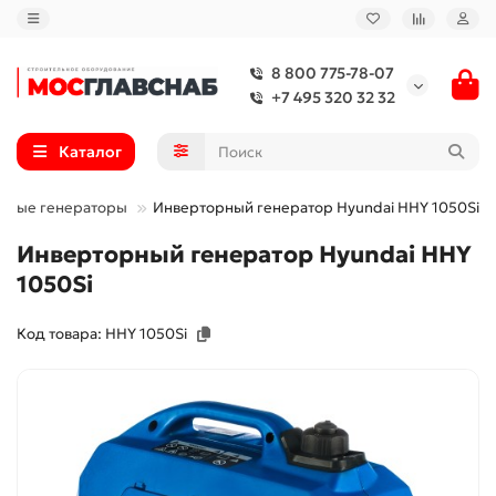
8 800 775-78-07
+7 495 320 32 32
Каталог
овые генераторы
Инверторный генератор Hyundai HHY 1050Si
Инверторный генератор Hyundai HHY
1050Si
Код товара: HHY 1050Si