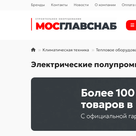
Бренды
Контакты
Новости
О компании
Оплата 
Климатическая техника
Тепловое оборудов
Электрические полупром