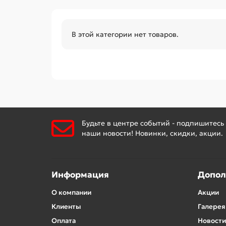
В этой категории нет товаров.
Будьте в центре событий - подпишитесь
наши новости! Новинки, скидки, акции.
Информация
Допол
О компании
Акции
Клиенты
Галерея
Оплата
Новости