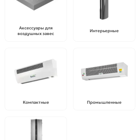
Аксессуары для
Интерьерные
воздушных завес
Компактные
Промышленные