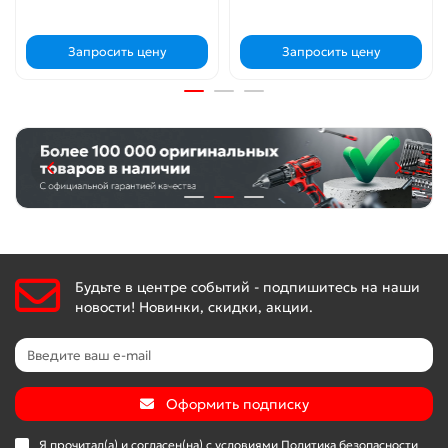
Запросить цену
Запросить цену
Будьте в центре событий - подпишитесь на наши
новости! Новинки, скидки, акции.
Оформить подписку
Я прочитал(а) и согласен(на) с условиями
Политика безопасности