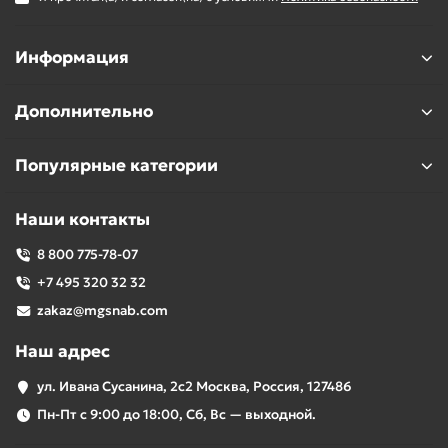
Информация
Дополнительно
Популярные категории
Наши контакты
8 800 775-78-07
+7 495 320 32 32
zakaz@mgsnab.com
Наш адрес
ул. Ивана Сусанина, 2с2 Москва, Россия, 127486
Пн-Пт с 9:00 до 18:00, Сб, Вс — выходной.