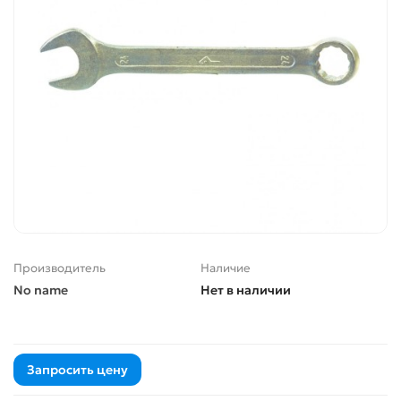
Производитель
Наличие
No name
Нет в наличии
Запросить цену