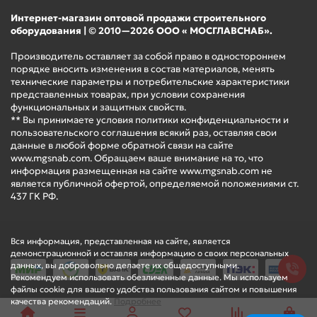
Интернет-магазин оптовой продажи строительного
оборудования | © 2010—2026 ООО « МОСГЛАВСНАБ».
Производитель оставляет за собой право в одностороннем
порядке вносить изменения в состав материалов, менять
технические параметры и потребительские характеристики
представленных товарах, при условии сохранения
функциональных и защитных свойств.
** Вы принимаете условия политики конфиденциальности и
пользовательского соглашения всякий раз, оставляя свои
данные в любой форме обратной связи на сайте
www.mgsnab.com. Обращаем ваше внимание на то, что
информация размещенная на сайте www.mgsnab.com не
является публичной офертой, определяемой положениями ст.
437 ГК РФ.
Вся информация, представленная на сайте, является
демонстрационной и оставляя информацию о своих персональных
данных, вы добровольно делаете их общедоступными.
Рекомендуем использовать обезличенные данные. Мы используем
файлы cookie для вашего удобства пользования сайтом и повышения
качества рекомендаций.
Подробнее