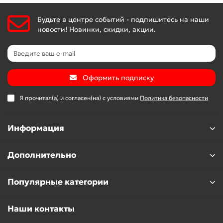
Будьте в центре событий - подпишитесь на наши
новости! Новинки, скидки, акции.
Оформить подписку
Я прочитал(а) и согласен(на) с условиями
Политика безопасности
Информация
Дополнительно
Популярные категории
Наши контакты