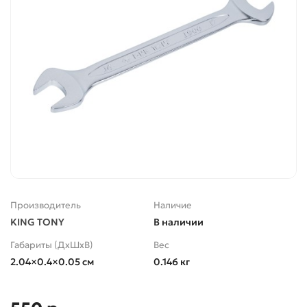
Производитель
Наличие
KING TONY
В наличии
Габариты (ДхШхВ)
Вес
2.04×0.4×0.05 см
0.146 кг