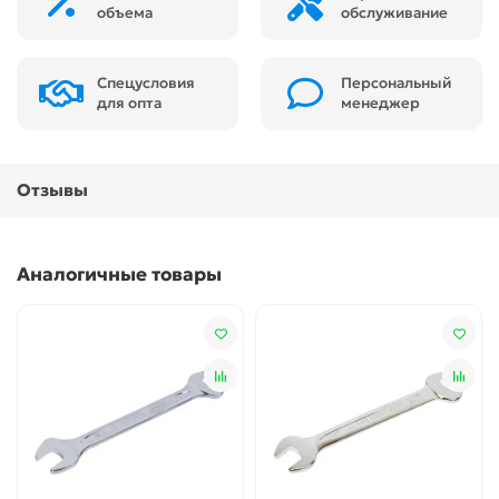
объема
обслуживание
Спецусловия
Персональный
для опта
менеджер
Отзывы
Аналогичные товары