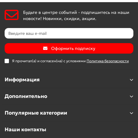
Будьте в центре событий - подпишитесь на наши
новости! Новинки, скидки, акции.
Оформить подписку
Я прочитал(а) и согласен(на) с условиями
Политика безопасности
Информация
Дополнительно
Популярные категории
Наши контакты