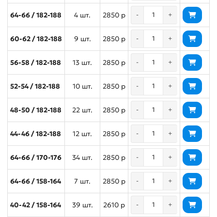
64-66 / 182-188
4 шт.
2850 р
-
+
60-62 / 182-188
9 шт.
2850 р
-
+
56-58 / 182-188
13 шт.
2850 р
-
+
52-54 / 182-188
10 шт.
2850 р
-
+
48-50 / 182-188
22 шт.
2850 р
-
+
44-46 / 182-188
12 шт.
2850 р
-
+
64-66 / 170-176
34 шт.
2850 р
-
+
64-66 / 158-164
7 шт.
2850 р
-
+
40-42 / 158-164
39 шт.
2610 р
-
+