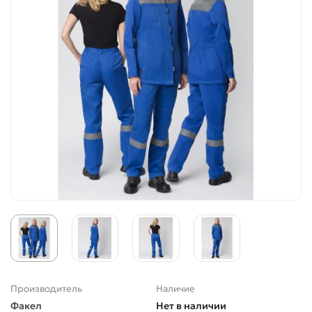
Производитель
Наличие
Факел
Нет в наличии