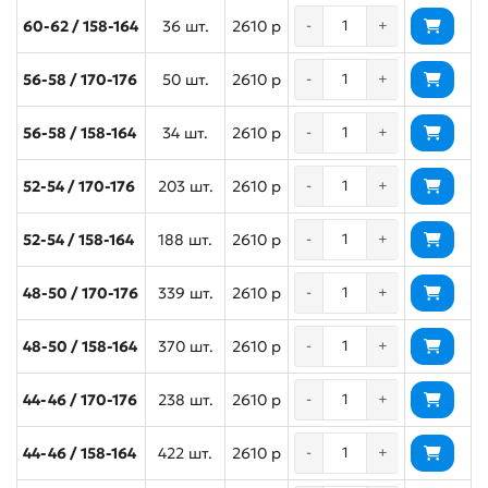
60-62 / 158-164
36 шт.
2610 р
-
+
56-58 / 170-176
50 шт.
2610 р
-
+
56-58 / 158-164
34 шт.
2610 р
-
+
52-54 / 170-176
203 шт.
2610 р
-
+
52-54 / 158-164
188 шт.
2610 р
-
+
48-50 / 170-176
339 шт.
2610 р
-
+
48-50 / 158-164
370 шт.
2610 р
-
+
44-46 / 170-176
238 шт.
2610 р
-
+
44-46 / 158-164
422 шт.
2610 р
-
+