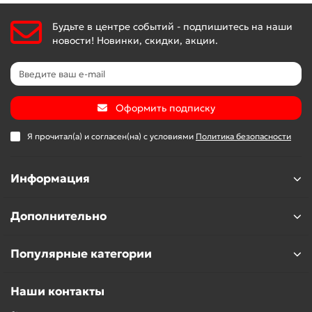
Будьте в центре событий - подпишитесь на наши
новости! Новинки, скидки, акции.
Оформить подписку
Я прочитал(а) и согласен(на) с условиями
Политика безопасности
Информация
Дополнительно
Популярные категории
Наши контакты