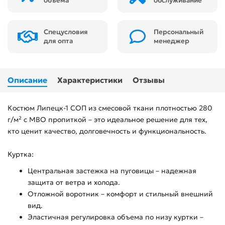
объема
обслуживание
Спецусловия
Персональный
для опта
менеджер
Описание
Характеристики
Отзывы
Костюм Липецк-1 СОП из смесовой ткани плотностью 280
г/м² с МВО пропиткой – это идеальное решение для тех,
кто ценит качество, долговечность и функциональность.
Куртка:
Центральная застежка на пуговицы – надежная
защита от ветра и холода.
Отложной воротник – комфорт и стильный внешний
вид.
Эластичная регулировка объема по низу куртки –