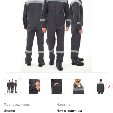
Производитель
Наличие
Факел
Нет в наличии