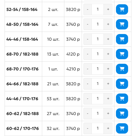
52-54 / 158-164
2 шт.
3820 р
-
+
48-50 / 158-164
7 шт.
3740 р
-
+
44-46 / 158-164
10 шт.
3740 р
-
+
68-70 / 182-188
13 шт.
4120 р
-
+
68-70 / 170-176
1 шт.
4210 р
-
+
64-66 / 182-188
21 шт.
3820 р
-
+
44-46 / 170-176
53 шт.
3820 р
-
+
60-62 / 182-188
27 шт.
3740 р
-
+
60-62 / 170-176
32 шт.
3740 р
-
+