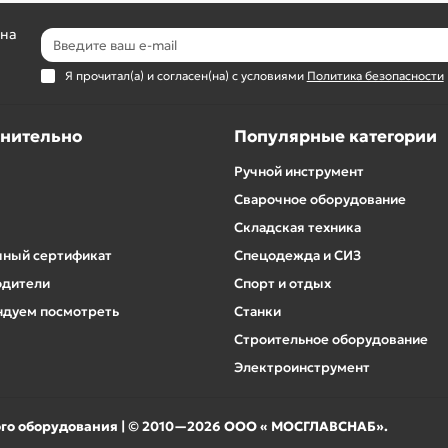
 на
Я прочитал(а) и согласен(на) с условиями
Политика безопасности
нительно
Популярные категории
Ручной инструмент
Сварочное оборудование
Складская техника
ный сертификат
Спецодежда и СИЗ
одители
Спорт и отдых
дуем посмотреть
Станки
Строительное оборудование
Электроинструмент
ого оборудования | © 2010—2026 ООО « МОСГЛАВСНАБ».