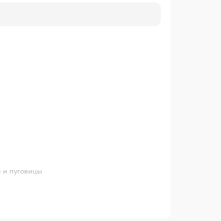
и и пуговицы