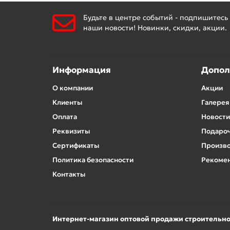
Будьте в центре событий - подпишитесь
наши новости! Новинки, скидки, акции.
Информация
Допол
О компании
Акции
Клиенты
Галерея
Оплата
Новости
Реквизиты
Подароч
Сертификаты
Произв
Политика безопасности
Рекомен
Контакты
Интернет-магазин оптовой продажи строительн