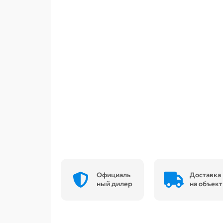
Официаль
Доставка
ный дилер
на объект