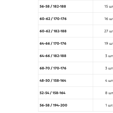
56-58 / 182-188
15 шт
60-62 / 170-176
16 шт
60-62 / 182-188
27 ш
64-66 / 170-176
19 шт
64-66 / 182-188
3 шт
68-70 / 170-176
3 шт
48-50 / 158-164
4 шт
52-54 / 158-164
8 шт
56-58 / 194-200
1 шт