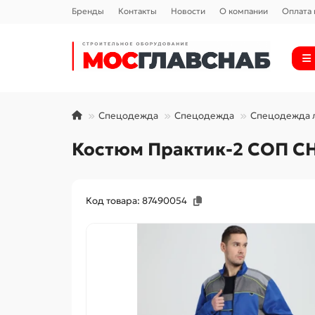
Бренды
Контакты
Новости
О компании
Оплата 
Спецодежда
Спецодежда
Спецодежда 
Костюм Практик-2 СОП CH 
Код товара: 87490054