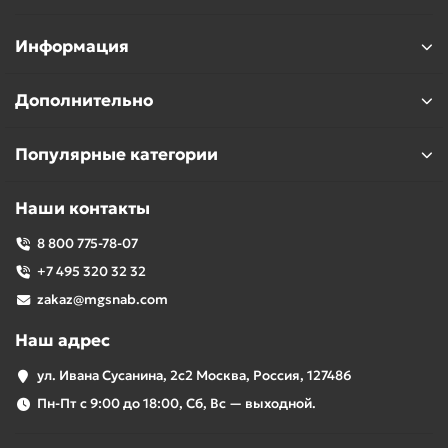
Информация
Дополнительно
Популярные категории
Наши контакты
8 800 775-78-07
+7 495 320 32 32
zakaz@mgsnab.com
Наш адрес
ул. Ивана Сусанина, 2с2 Москва, Россия, 127486
Пн-Пт с 9:00 до 18:00, Сб, Вс — выходной.