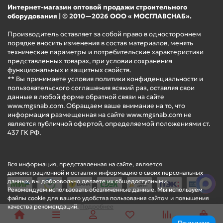
Интернет-магазин оптовой продажи строительного
оборудования | © 2010—2026 ООО « МОСГЛАВСНАБ».
Производитель оставляет за собой право в одностороннем
порядке вносить изменения в состав материалов, менять
технические параметры и потребительские характеристики
представленных товарах, при условии сохранения
функциональных и защитных свойств.
** Вы принимаете условия политики конфиденциальности и
пользовательского соглашения всякий раз, оставляя свои
данные в любой форме обратной связи на сайте
www.mgsnab.com. Обращаем ваше внимание на то, что
информация размещенная на сайте www.mgsnab.com не
является публичной офертой, определяемой положениями ст.
437 ГК РФ.
Вся информация, представленная на сайте, является
демонстрационной и оставляя информацию о своих персональных
данных, вы добровольно делаете их общедоступными.
Рекомендуем использовать обезличенные данные. Мы используем
файлы cookie для вашего удобства пользования сайтом и повышения
качества рекомендаций.
Подробнее
Принимаю