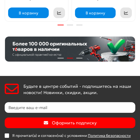
В корзину
В корзину
Будьте в центре событий - подпишитесь на наши
новости! Новинки, скидки, акции.
Оформить подписку
Я прочитал(а) и согласен(на) с условиями
Политика безопасности