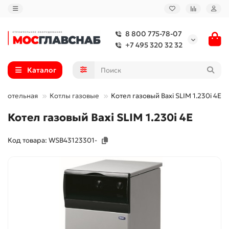
8 800 775-78-07
+7 495 320 32 32
Каталог
Котельная
Котлы газовые
Котел газовый Baxi SLIM 1.230i 4E
Котел газовый Baxi SLIM 1.230i 4E
Код товара: WSB43123301-