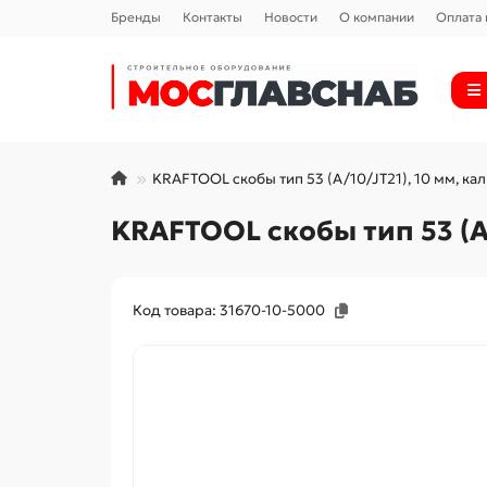
Бренды
Контакты
Новости
О компании
Оплата 
KRAFTOOL скобы тип 53 (A/10/JT21), 10 мм, ка
KRAFTOOL скобы тип 53 (A/
Код товара: 31670-10-5000