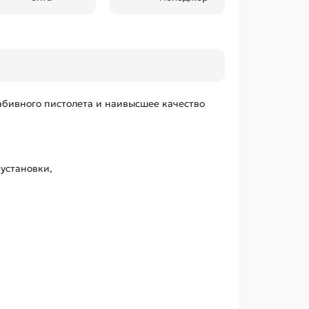
ивного пистолета и наивысшее качество
установки,