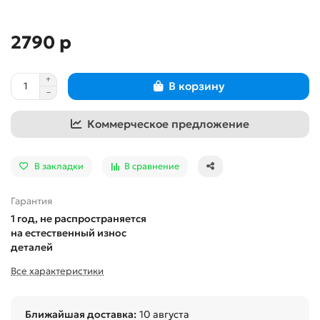
2790 р
В корзину
Коммерческое предложение
В закладки
В сравнение
Гарантия
1 год, не распространяется
на естественный износ
деталей
Все характеристики
Ближайшая доставка:
10 августа