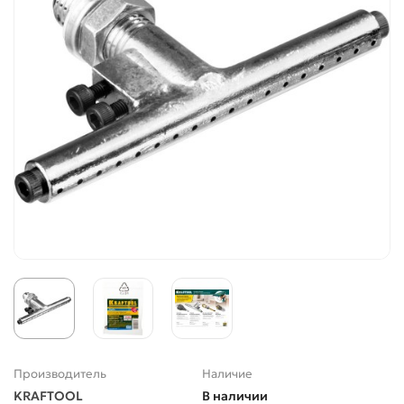
Производитель
Наличие
KRAFTOOL
В наличии