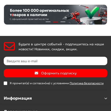
Будьте в центре событий - подпишитесь на наши
новости! Новинки, скидки, акции.
Оформить подписку
Я прочитал(а) и согласен(на) с условиями
Политика безопасности
Информация