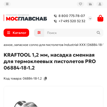
8 800 775-78-07
+7 495 320 32 32
Каталог
бразное, запасное сопло для пистолетов Industrial-ХХХ (06884-18-1.2
KRAFTOOL 1,2 мм, насадка сменная
для термоклеевых пистолетов PRO
06884-18-1.2
Код товара: 06884-18-1.2