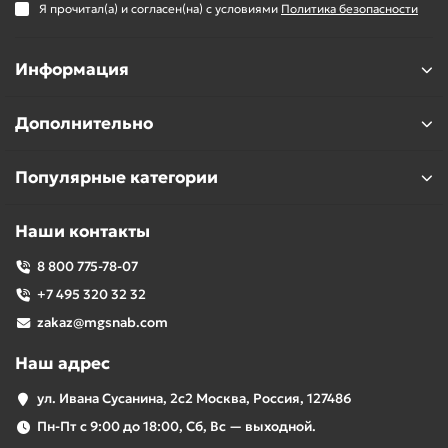
Я прочитал(а) и согласен(на) с условиями
Политика безопасности
Информация
Дополнительно
Популярные категории
Наши контакты
8 800 775-78-07
+7 495 320 32 32
zakaz@mgsnab.com
Наш адрес
ул. Ивана Сусанина, 2с2 Москва, Россия, 127486
Пн-Пт с 9:00 до 18:00, Сб, Вс — выходной.