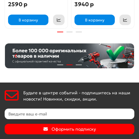
2590 р
3940 р
В корзину
В корзину
Будьте в центре событий - подпишитесь на наши
новости! Новинки, скидки, акции.
Оформить подписку