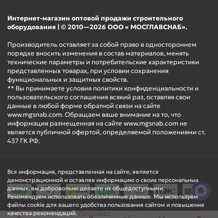
Интернет-магазин оптовой продажи строительного
оборудования | © 2010—2026 ООО « МОСГЛАВСНАБ».
Производитель оставляет за собой право в одностороннем
порядке вносить изменения в состав материалов, менять
технические параметры и потребительские характеристики
представленных товарах, при условии сохранения
функциональных и защитных свойств.
** Вы принимаете условия политики конфиденциальности и
пользовательского соглашения всякий раз, оставляя свои
данные в любой форме обратной связи на сайте
www.mgsnab.com. Обращаем ваше внимание на то, что
информация размещенная на сайте www.mgsnab.com не
является публичной офертой, определяемой положениями ст.
437 ГК РФ.
Вся информация, представленная на сайте, является
демонстрационной и оставляя информацию о своих персональных
данных, вы добровольно делаете их общедоступными.
Рекомендуем использовать обезличенные данные. Мы используем
файлы cookie для вашего удобства пользования сайтом и повышения
качества рекомендаций.
Подробнее