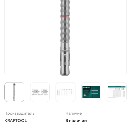
Производитель
Наличие
KRAFTOOL
В наличии