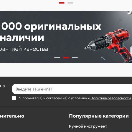
 на
Я прочитал(а) и согласен(на) с условиями
Политика безопасности
нительно
Популярные категории
Ручной инструмент