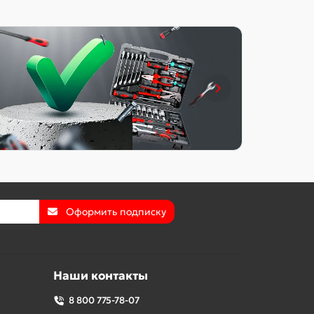
Оформить подписку
Наши контакты
8 800 775-78-07