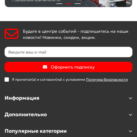
Будьте в центре событий - подпишитесь на наши
новости! Новинки, скидки, акции.
Оформить подписку
Я прочитал(а) и согласен(на) с условиями
Политика безопасности
Информация
Дополнительно
Популярные категории