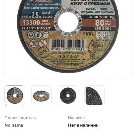
Производитель
Наличие
No name
Нет в наличии