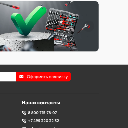
Оформить подписку
Наши контакты
8 800 775-78-07
+7 495 320 32 32