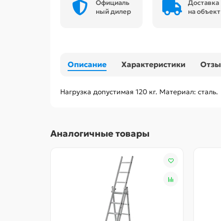
Официаль
Доставка
ный дилер
на объект
Описание
Характеристики
Отз
Нагрузка допустимая 120 кг. Материал: сталь.
Аналогичные товары