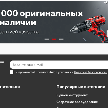
 на
Я прочитал(а) и согласен(на) с условиями
Политика безопасности
нительно
Популярные категории
Ручной инструмент
Сварочное оборудование