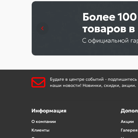
Будьте в центре событий - подпишитесь
наши новости! Новинки, скидки, акции.
Информация
Допол
О компании
Акции
Клиенты
Галерея