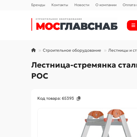
Бренды
Контакты
Новости
О компании
Оплата 
Строительное оборудование
Лестницы и с
Лестница-стремянка стальн
РОС
Код товара: 65393