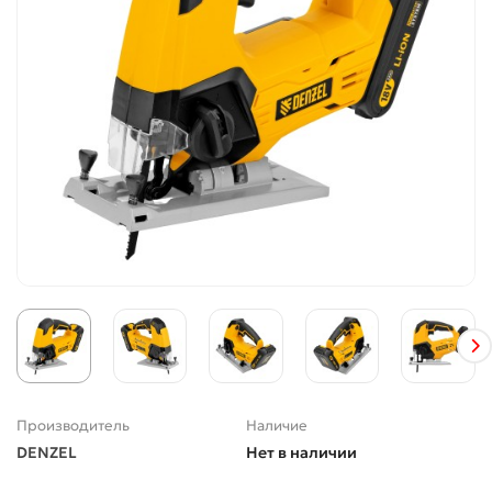
Производитель
Наличие
DENZEL
Нет в наличии