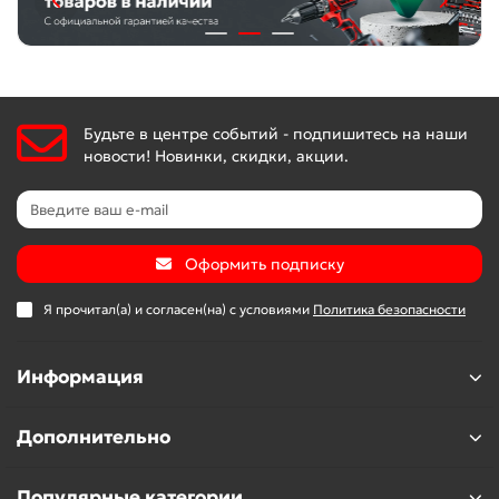
подтверждено производителем.
Будьте в центре событий - подпишитесь на наши
новости! Новинки, скидки, акции.
Оформить подписку
Я прочитал(а) и согласен(на) с условиями
Политика безопасности
Информация
Дополнительно
Популярные категории