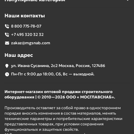
Наши контакты
8 800 775-78-07
+7 495 320 32 32
zakaz@mgsnab.com
Наш адрес
ул. Ивана Сусанина, 2с2 Москва, Россия, 127486
Пн-Пт с 9:00 до 18:00, Сб, Вс — выходной.
Интернет-магазин оптовой продажи строительного
оборудования | © 2010—2026 ООО « МОСГЛАВСНАБ».
Производитель оставляет за собой право в одностороннем
порядке вносить изменения в состав материалов, менять
технические параметры и потребительские характеристики
представленных товарах, при условии сохранения
функциональных и защитных свойств.