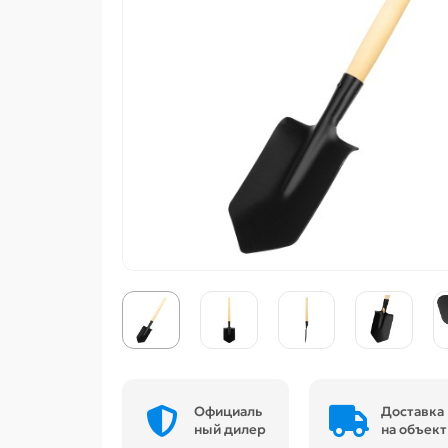
Официаль
Доставка
ный дилер
на объект