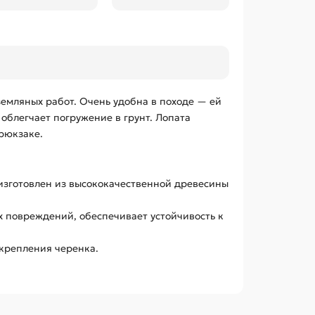
земляных работ. Очень удобна в походе — ей
облегчает погружение в грунт. Лопата
 рюкзаке.
 изготовлен из высококачественной древесины
 повреждений, обеспечивает устойчивость к
крепления черенка.