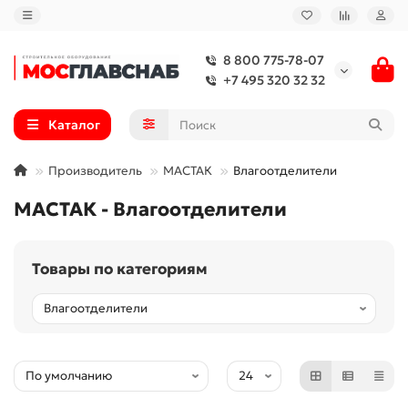
8 800 775-78-07
+7 495 320 32 32
Каталог
Производитель
МАСТАК
Влагоотделители
МАСТАК - Влагоотделители
Товары по категориям