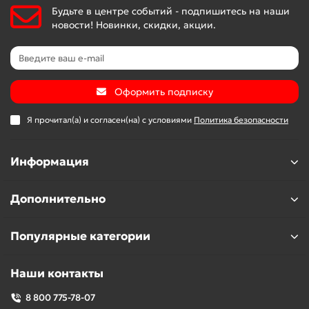
Будьте в центре событий - подпишитесь на наши
новости! Новинки, скидки, акции.
Оформить подписку
Я прочитал(а) и согласен(на) с условиями
Политика безопасности
Информация
Дополнительно
Популярные категории
Наши контакты
8 800 775-78-07