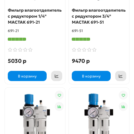
Фильтр влагоотделитель
Фильтр влагоотделитель
с редуктором 1/4"
с редуктором 3/4"
МАСТАК 691-21
МАСТАК 691-51
691-21
691-51
5030 р
9470 р
В корзину
В корзину