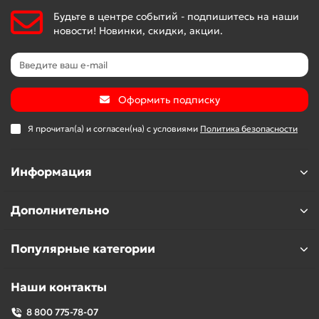
Будьте в центре событий - подпишитесь на наши
новости! Новинки, скидки, акции.
Оформить подписку
Я прочитал(а) и согласен(на) с условиями
Политика безопасности
Информация
Дополнительно
Популярные категории
Наши контакты
8 800 775-78-07