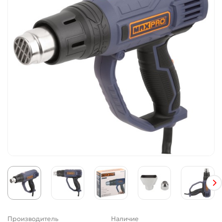
Производитель
Наличие