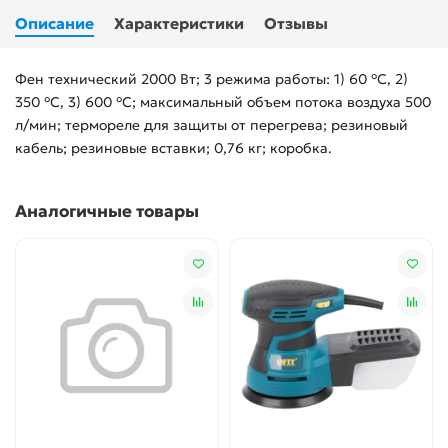
Описание
Характеристики
Отзывы
Фен технический 2000 Вт; 3 режима работы: 1) 60 °C, 2)
350 °C, 3) 600 °C; максимальный объем потока воздуха 500
л/мин; термореле для защиты от перегрева; резиновый
кабель; резиновые вставки; 0,76 кг; коробка.
Аналогичные товары