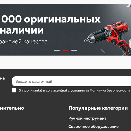
 на
Я прочитал(а) и согласен(на) с условиями
Политика безопасности
нительно
Популярные категории
Ручной инструмент
Сварочное оборудование