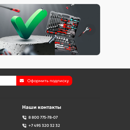
Оформить подписку
Наши контакты
8 800 775-78-07
+7 495 320 32 32