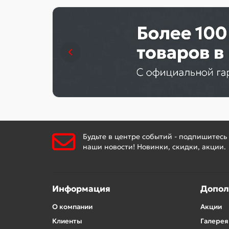
Будьте в центре событий - подпишитесь
наши новости! Новинки, скидки, акции.
Информация
Допол
О компании
Акции
Клиенты
Галерея