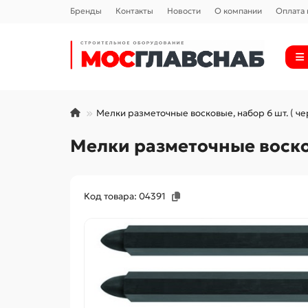
Бренды
Контакты
Новости
О компании
Оплата 
Мелки разметочные восковые, набор 6 шт. ( чер
Мелки разметочные восковы
Код товара: 04391