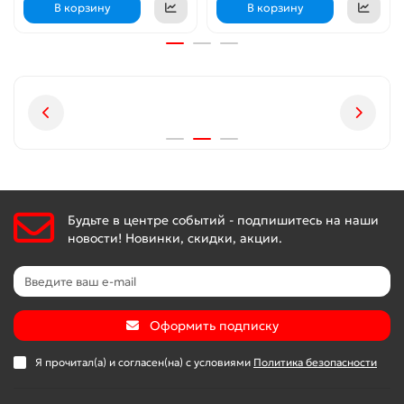
В корзину
В корзину
Будьте в центре событий - подпишитесь на наши
новости! Новинки, скидки, акции.
Оформить подписку
Я прочитал(а) и согласен(на) с условиями
Политика безопасности