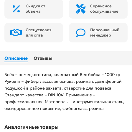
Скидка от
Сервисное
объема
обслуживание
Спецусловия
Персональный
для опта
менеджер
Описание
Отзывы
Боёк – немецкого типа, квадратный Вес бойка – 1000 гр
Рукоять – фиберглассовая основа, резина с демпферной
подушкой в районе захвата, отверстие для подвеса
Стандарт качества – DIN 1041 Применение –
профессиональное Материалы – инструментальная сталь,
оксидированное покрытие, фибергласс, резина
Аналогичные товары