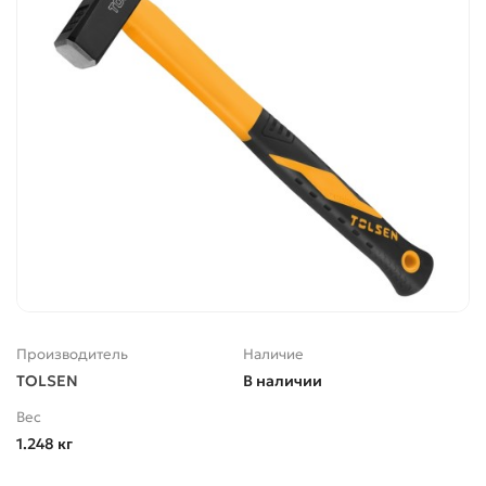
Производитель
Наличие
TOLSEN
В наличии
Вес
1.248 кг