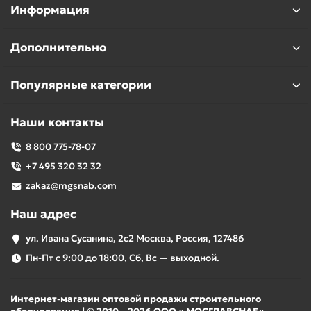
Информация
Дополнительно
Популярные категории
Наши контакты
8 800 775-78-07
+7 495 320 32 32
zakaz@mgsnab.com
Наш адрес
ул. Ивана Сусанина, 2с2 Москва, Россия, 127486
Пн-Пт с 9:00 до 18:00, Сб, Вс — выходной.
Интернет-магазин оптовой продажи строительного