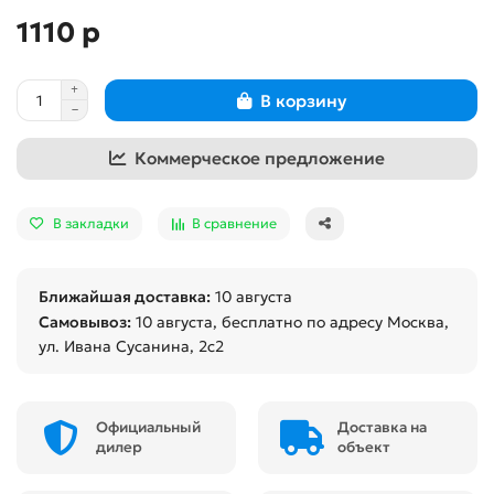
1110 р
В корзину
Коммерческое предложение
В закладки
В сравнение
Ближайшая доставка:
10 августа
Самовывоз:
10 августа
, бесплатно по адресу Москва,
ул. Ивана Сусанина, 2с2
Официальный
Доставка на
дилер
объект