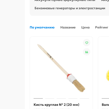
Бензиновые генераторы и электростанции
По умолчанию
Название
Цена
Рейтинг
Кисть круглая № 2 (20 мм)
Вал