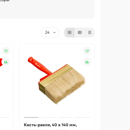
Кисть-ракля, 40 х 140 мм,