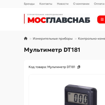
Бренды
Контакты
Новости
О компании
Оплата 
Измерительные приборы
Контрольно-изм
Мультиметр DT181
Код товара: Мультиметр DT181