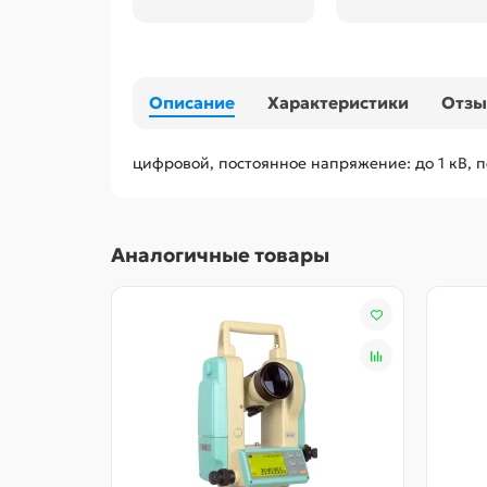
Описание
Характеристики
Отз
цифровой, постоянное напряжение: до 1 кВ, п
Аналогичные товары