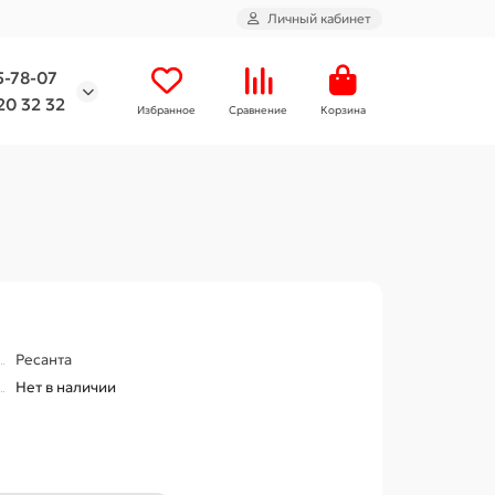
Личный кабинет
5-78-07
20 32 32
Избранное
Сравнение
Корзина
Ресанта
Нет в наличии