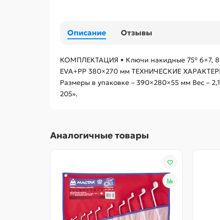
Описание
Отзывы
КОМПЛЕКТАЦИЯ • Ключи накидные 75° 6×7, 8×9, 
EVA+PP 380×270 мм ТЕХНИЧЕСКИЕ ХАРАКТЕРИСТ
Размеры в упаковке – 390×280×55 мм Вес – 2
205».
Аналогичные товары