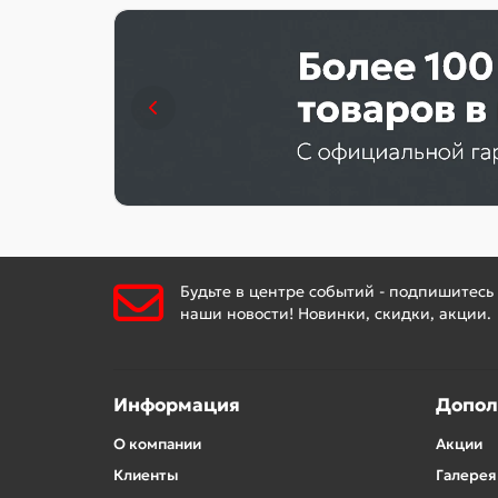
Будьте в центре событий - подпишитесь
наши новости! Новинки, скидки, акции.
Информация
Допол
О компании
Акции
Клиенты
Галерея