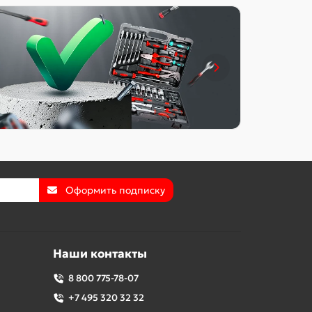
Оформить подписку
Наши контакты
8 800 775-78-07
+7 495 320 32 32