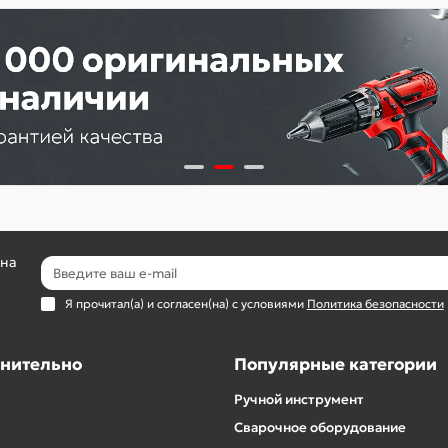
 на
Я прочитал(а) и согласен(на) с условиями
Политика безопасности
нительно
Популярные категории
Ручной инструмент
Сварочное оборудование