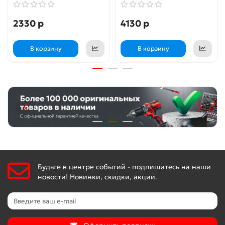
2330 р
4130 р
В корзину
В корзину
Будьте в центре событий - подпишитесь на наши
новости! Новинки, скидки, акции.