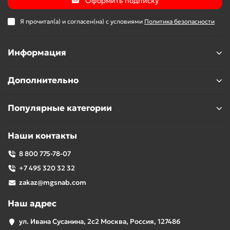
Оформить подписку
Я прочитал(а) и согласен(на) с условиями
Политика безопасности
Информация
Дополнительно
Популярные категории
Наши контакты
8 800 775-78-07
+7 495 320 32 32
zakaz@mgsnab.com
Наш адрес
ул. Ивана Сусанина, 2с2 Москва, Россия, 127486