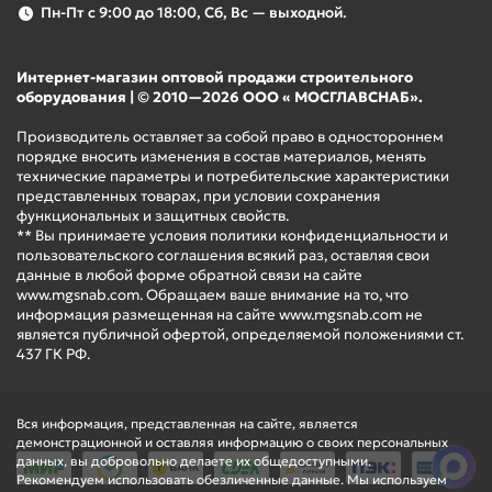
Пн-Пт с 9:00 до 18:00, Сб, Вс — выходной.
Интернет-магазин оптовой продажи строительного
оборудования | © 2010—2026 ООО « МОСГЛАВСНАБ».
Производитель оставляет за собой право в одностороннем
порядке вносить изменения в состав материалов, менять
технические параметры и потребительские характеристики
представленных товарах, при условии сохранения
функциональных и защитных свойств.
** Вы принимаете условия политики конфиденциальности и
пользовательского соглашения всякий раз, оставляя свои
данные в любой форме обратной связи на сайте
www.mgsnab.com. Обращаем ваше внимание на то, что
информация размещенная на сайте www.mgsnab.com не
является публичной офертой, определяемой положениями ст.
437 ГК РФ.
Вся информация, представленная на сайте, является
демонстрационной и оставляя информацию о своих персональных
данных, вы добровольно делаете их общедоступными.
Рекомендуем использовать обезличенные данные. Мы используем