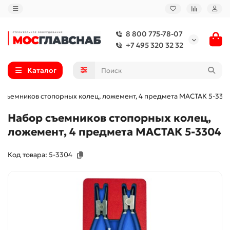
8 800 775-78-07
+7 495 320 32 32
Каталог
 съемников стопорных колец, ложемент, 4 предмета МАСТАК 5-330
Набор съемников стопорных колец,
ложемент, 4 предмета МАСТАК 5-3304
Код товара: 5-3304