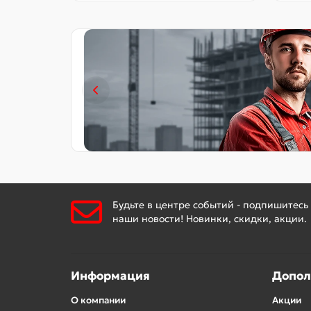
Будьте в центре событий - подпишитесь
наши новости! Новинки, скидки, акции.
Информация
Допол
О компании
Акции