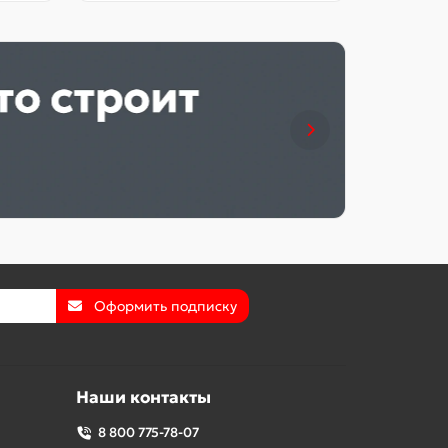
Оформить подписку
Наши контакты
8 800 775-78-07