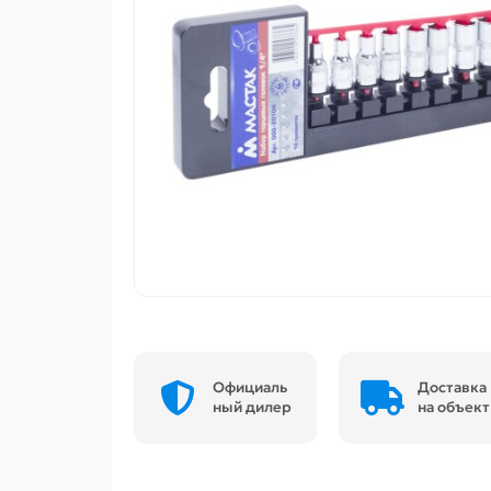
Официаль
Доставка
ный дилер
на объект