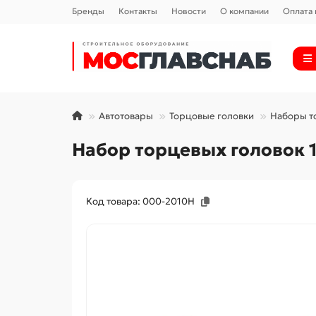
Бренды
Контакты
Новости
О компании
Оплата 
Автотовары
Торцовые головки
Наборы т
Набор торцевых головок 1
Код товара: 000-2010H