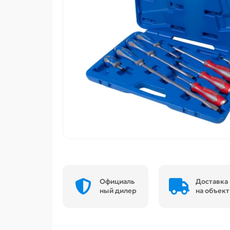
Официаль
Доставка
ный дилер
на объект