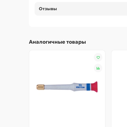
Отзывы
Аналогичные товары