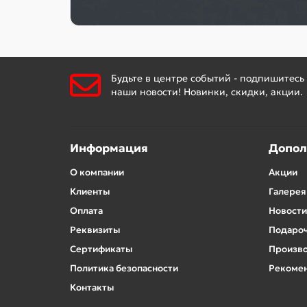
Будьте в центре событий - подпишитесь
наши новости! Новинки, скидки, акции.
Информация
Допол
О компании
Акции
Клиенты
Галерея
Оплата
Новости
Реквизиты
Подароч
Сертификаты
Произв
Политика безопасности
Рекомен
Контакты