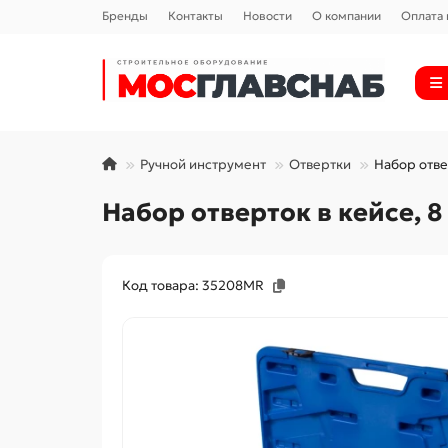
Бренды
Контакты
Новости
О компании
Оплата 
Ручной инструмент
Отвертки
Набор отве
Набор отверток в кейсе, 
Код товара: 35208MR