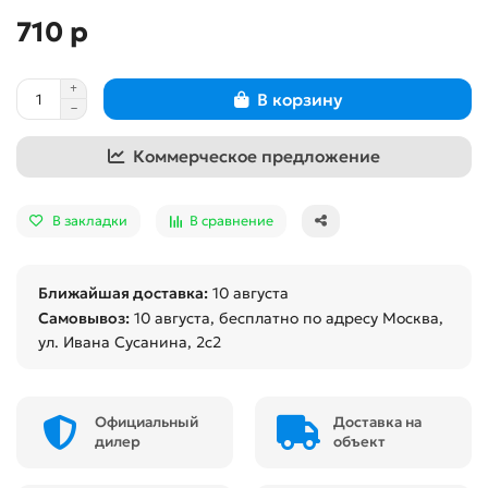
710 р
В корзину
Коммерческое предложение
В закладки
В сравнение
Ближайшая доставка:
10 августа
Самовывоз:
10 августа
, бесплатно по адресу Москва,
ул. Ивана Сусанина, 2с2
Официальный
Доставка на
дилер
объект