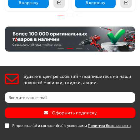
В корзину
В корзину
Будьте в центре событий - подпишитесь на наши
новости! Новинки, скидки, акции.
Оформить подписку
Я прочитал(а) и согласен(на) с условиями
Политика безопасности