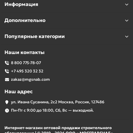
Информация
Дополнительно
Популярные категории
Наши контакты
8 800 775-78-07
+7 495 320 32 32
zakaz@mgsnab.com
Наш адрес
ул. Ивана Сусанина, 2с2 Москва, Россия, 127486
Пн-Пт с 9:00 до 18:00, Сб, Вс — выходной.
Интернет-магазин оптовой продажи строительного