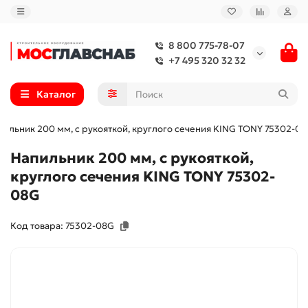
8 800 775-78-07
+7 495 320 32 32
Каталог
пильник 200 мм, с рукояткой, круглого сечения KING TONY 75302-0
Напильник 200 мм, с рукояткой,
круглого сечения KING TONY 75302-
08G
Код товара: 75302-08G