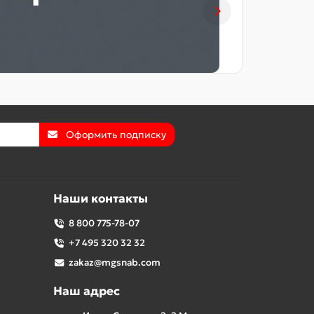
Оформить подписку
Наши контакты
8 800 775-78-07
+7 495 320 32 32
zakaz@mgsnab.com
Наш адрес