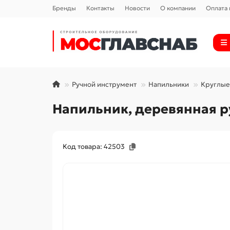
Бренды
Контакты
Новости
О компании
Оплата 
Ручной инструмент
Напильники
Круглые
Напильник, деревянная р
Код товара: 42503