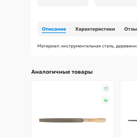
Описание
Характеристики
Отз
Материал: инструментальная сталь, деревянн
Аналогичные товары