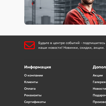
Будьте в центре событий - подпишитесь
наши новости! Новинки, скидки, акции.
Информация
Допол
О компании
Акции
Клиенты
Галерея
Оплата
Новости
Реквизиты
Подароч
Сертификаты
Произв