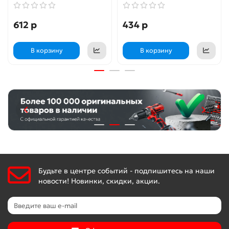
612 р
434 р
В корзину
В корзину
Будьте в центре событий - подпишитесь на наши
новости! Новинки, скидки, акции.