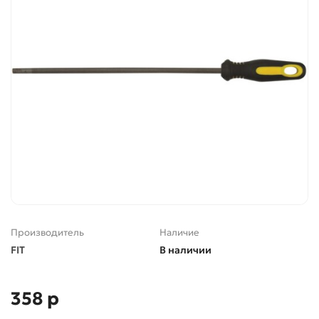
Производитель
Наличие
FIT
В наличии
358 р