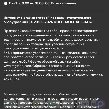
Пн-Пт с 9:00 до 18:00, Сб, Вс — выходной.
Интернет-магазин оптовой продажи строительного
оборудования | © 2010—2026 ООО « МОСГЛАВСНАБ».
Производитель оставляет за собой право в одностороннем
порядке вносить изменения в состав материалов, менять
технические параметры и потребительские характеристики
представленных товарах, при условии сохранения
функциональных и защитных свойств.
** Вы принимаете условия политики конфиденциальности и
пользовательского соглашения всякий раз, оставляя свои
данные в любой форме обратной связи на сайте
www.mgsnab.com. Обращаем ваше внимание на то, что
информация размещенная на сайте www.mgsnab.com не
является публичной офертой, определяемой положениями ст.
437 ГК РФ.
Вся информация, представленная на сайте, является
демонстрационной и оставляя информацию о своих персональных
данных, вы добровольно делаете их общедоступными.
Рекомендуем использовать обезличенные данные. Мы используем