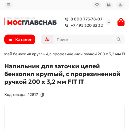
8 800 775-78-07
+7 495 320 32 32
Каталог
цепей бензопил круглый, с прорезиненной ручкой 200 х 3,2 мм FIT 
Напильник для заточки цепей
бензопил круглый, с прорезиненной
ручкой 200 х 3,2 мм FIT IT
Код товара: 42817