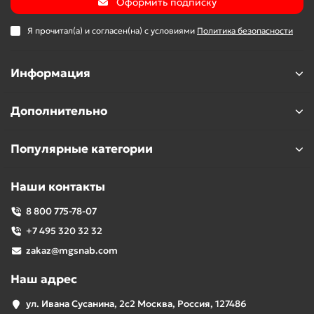
Оформить подписку
Я прочитал(а) и согласен(на) с условиями
Политика безопасности
Информация
Дополнительно
Популярные категории
Наши контакты
8 800 775-78-07
+7 495 320 32 32
zakaz@mgsnab.com
Наш адрес
ул. Ивана Сусанина, 2с2 Москва, Россия, 127486