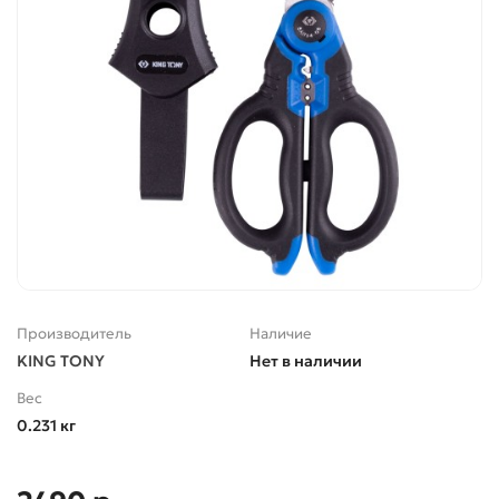
Производитель
Наличие
KING TONY
Нет в наличии
Вес
0.231 кг