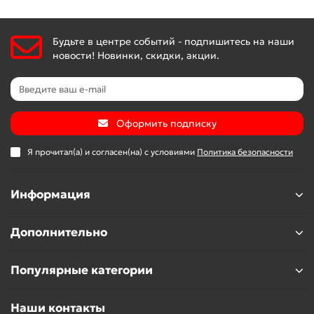
Будьте в центре событий - подпишитесь на наши
новости! Новинки, скидки, акции.
Оформить подписку
Я прочитал(а) и согласен(на) с условиями
Политика безопасности
Информация
Дополнительно
Популярные категории
Наши контакты