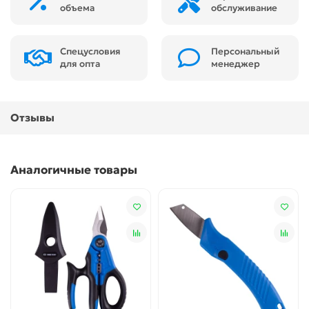
объема
обслуживание
Спецусловия
Персональный
для опта
менеджер
Отзывы
Аналогичные товары