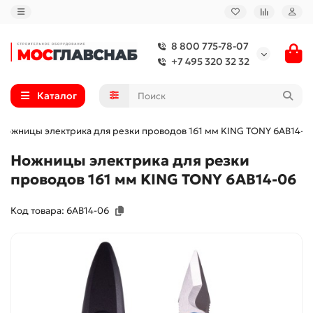
8 800 775-78-07
+7 495 320 32 32
Каталог
Ножницы электрика для резки проводов 161 мм KING TONY 6AB14-0
Ножницы электрика для резки
проводов 161 мм KING TONY 6AB14-06
Код товара: 6AB14-06