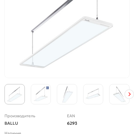
Производитель
EAN
BALLU
6293
Наличие