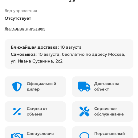
3.9
Вид управления
Отсутствует
Все характеристики
Ближайшая доставка:
10 августа
Самовывоз:
10 августа
, бесплатно по адресу Москва,
ул. Ивана Сусанина, 2с2
Официальный
Доставка на
дилер
объект
Скидка от
Сервисное
объема
обслуживание
Спецусловия
Персональный