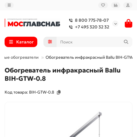
8 800 775-78-07
+7 495 320 32 32
Каталог
сные обогреватели
Обогреватель инфракрасный Ballu BIH-GTW-0
Обогреватель инфракрасный Ballu
BIH-GTW-0.8
Код товара: BIH-GTW-0.8