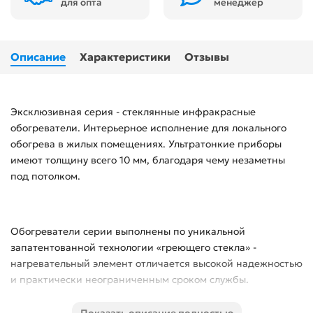
для опта
менеджер
Описание
Характеристики
Отзывы
Эксклюзивная серия - стеклянные инфракрасные
обогреватели. Интерьерное исполнение для локального
обогрева в жилых помещениях. Ультратонкие приборы
имеют толщину всего 10 мм, благодаря чему незаметны
под потолком.
Обогреватели серии выполнены по уникальной
запатентованной технологии «греющего стекла» -
нагревательный элемент отличается высокой надежностью
и практически неограниченным сроком службы.