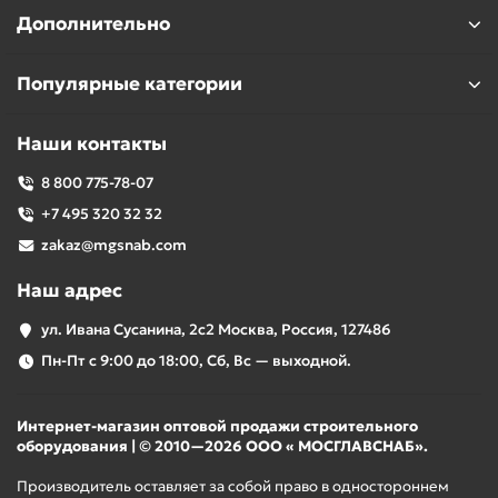
Дополнительно
Популярные категории
Наши контакты
8 800 775-78-07
+7 495 320 32 32
zakaz@mgsnab.com
Наш адрес
ул. Ивана Сусанина, 2с2 Москва, Россия, 127486
Пн-Пт с 9:00 до 18:00, Сб, Вс — выходной.
Интернет-магазин оптовой продажи строительного
оборудования | © 2010—2026 ООО « МОСГЛАВСНАБ».
Производитель оставляет за собой право в одностороннем