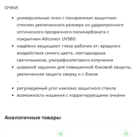
ОЧКИ:
универсальные очки с панорамным защитным
стеклом увеличенного размера из ударопрочного
оптического прозрачного поликарбоната с
покрытием Абсолют UV380
надёжно защищают глаза рабочих от: вредного
воздействия синего цвета, светодиодных
светильников, ультрафиолетового излучения
широкий заушник для повышенной боковой защиты,
увеличенная защита сверху и с боков
-
регулируемый угол наклона защитного стекла
возможность ношения с корригирующими очками
Аналогичные товары