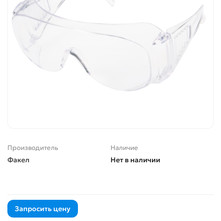
Производитель
Наличие
Факел
Нет в наличии
Запросить цену