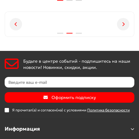
Будьте в центре событий - подпишитесь на наши
новости! Новинки, скидки, акции.
Оформить подписку
Я прочитал(а) и согласен(на) с условиями
Политика безопасности
Информация