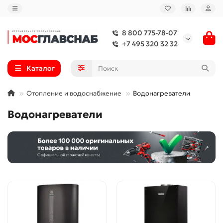
8 800 775-78-07
+7 495 320 32 32
Каталог
Отопление и водоснабжение
Водонагреватели
Водонагреватели