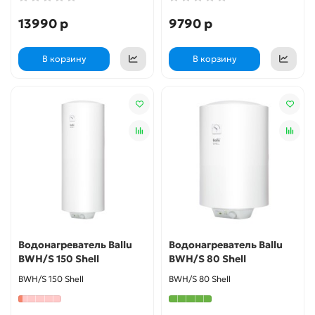
13990 р
9790 р
В корзину
В корзину
Водонагреватель Ballu
Водонагреватель Ballu
BWH/S 150 Shell
BWH/S 80 Shell
BWH/S 150 Shell
BWH/S 80 Shell