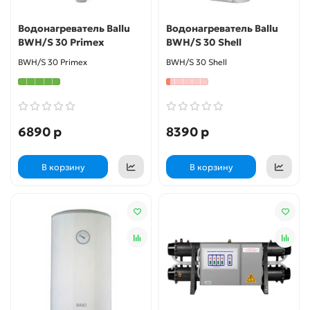
Водонагреватель Ballu
Водонагреватель Ballu
BWH/S 30 Primex
BWH/S 30 Shell
BWH/S 30 Primex
BWH/S 30 Shell
6890 р
8390 р
В корзину
В корзину