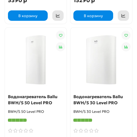
5390 р
15290 р
В корзину
В корзину
Водонагреватель Ballu
Водонагреватель Ballu
BWH/S 50 Level PRO
BWH/S 30 Level PRO
BWH/S 50 Level PRO
BWH/S 30 Level PRO