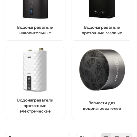
Водонагреватели
Водонагреватели
накопительные
проточные газовые
Водонагреватели
Запчасти для
проточные
водонагревателей
электрические