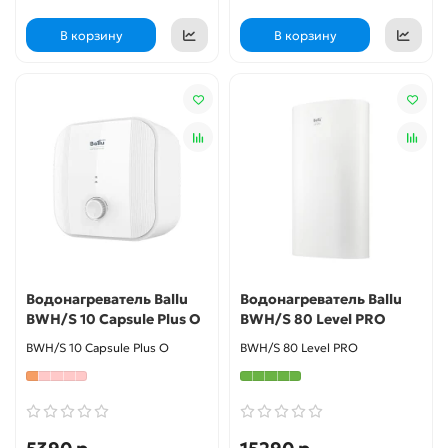
В корзину
В корзину
Водонагреватель Ballu
Водонагреватель Ballu
BWH/S 10 Capsule Plus O
BWH/S 80 Level PRO
BWH/S 10 Capsule Plus O
BWH/S 80 Level PRO