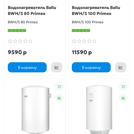
Водонагреватель Ballu
Водонагреватель Ballu
BWH/S 80 Primex
BWH/S 100 Primex
BWH/S 80 Primex
BWH/S 100 Primex
9590 р
11590 р
В корзину
В корзину