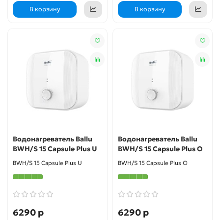
В корзину
В корзину
Водонагреватель Ballu
Водонагреватель Ballu
BWH/S 15 Capsule Plus U
BWH/S 15 Capsule Plus O
BWH/S 15 Capsule Plus U
BWH/S 15 Capsule Plus O
6290 р
6290 р