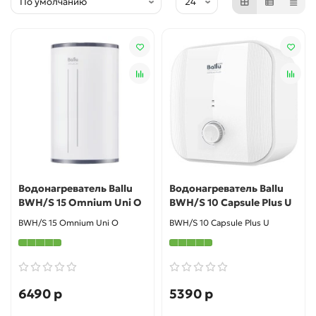
Водонагреватель Ballu
Водонагреватель Ballu
BWH/S 15 Omnium Uni O
BWH/S 10 Capsule Plus U
BWH/S 15 Omnium Uni O
BWH/S 10 Capsule Plus U
6490 р
5390 р