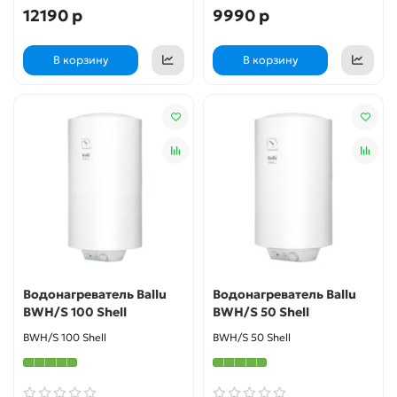
12190 р
9990 р
В корзину
В корзину
Водонагреватель Ballu
Водонагреватель Ballu
BWH/S 100 Shell
BWH/S 50 Shell
BWH/S 100 Shell
BWH/S 50 Shell