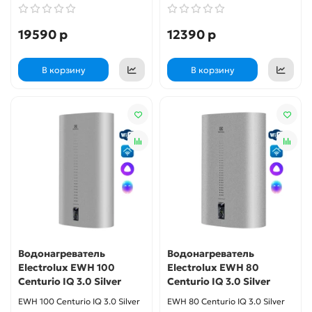
19590 р
12390 р
В корзину
В корзину
Водонагреватель
Водонагреватель
Electrolux EWH 100
Electrolux EWH 80
Centurio IQ 3.0 Silver
Centurio IQ 3.0 Silver
EWH 100 Centurio IQ 3.0 Silver
EWH 80 Centurio IQ 3.0 Silver