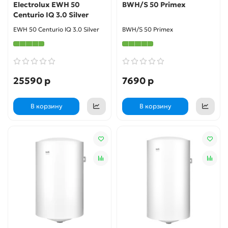
Electrolux EWH 50
BWH/S 50 Primex
Centurio IQ 3.0 Silver
EWH 50 Centurio IQ 3.0 Silver
BWH/S 50 Primex
25590 р
7690 р
В корзину
В корзину