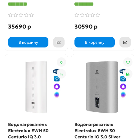
35690 р
30590 р
В корзину
В корзину
Водонагреватель
Водонагреватель
Electrolux EWH 50
Electrolux EWH 30
Centurio IQ 3.0
Centurio IQ 3.0 Silver