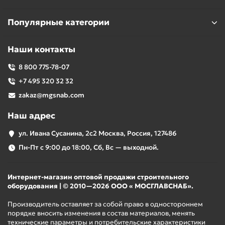
Популярные категории
Наши контакты
8 800 775-78-07
+7 495 320 32 32
zakaz@mgsnab.com
Наш адрес
ул. Ивана Сусанина, 2с2 Москва, Россия, 127486
Пн-Пт с 9:00 до 18:00, Сб, Вс — выходной.
Интернет-магазин оптовой продажи строительного
оборудования | © 2010—2026 ООО « МОСГЛАВСНАБ».
Производитель оставляет за собой право в одностороннем
порядке вносить изменения в состав материалов, менять
технические параметры и потребительские характеристики