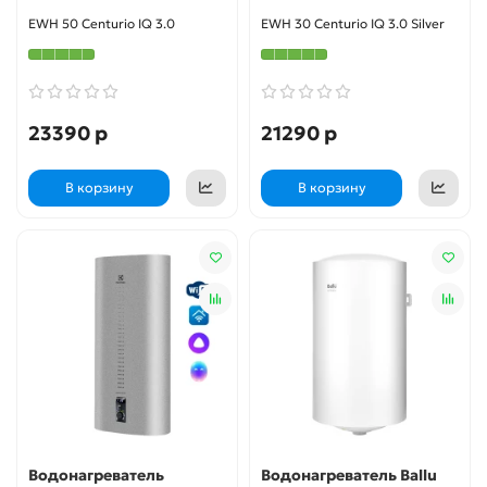
EWH 50 Centurio IQ 3.0
EWH 30 Centurio IQ 3.0 Silver
23390 р
21290 р
В корзину
В корзину
Водонагреватель
Водонагреватель Ballu