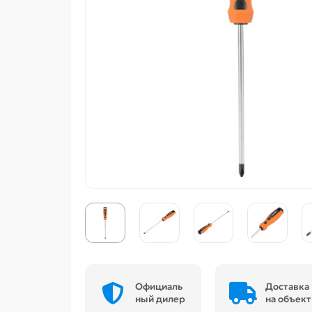
Официаль
Доставка
ный дилер
на объект