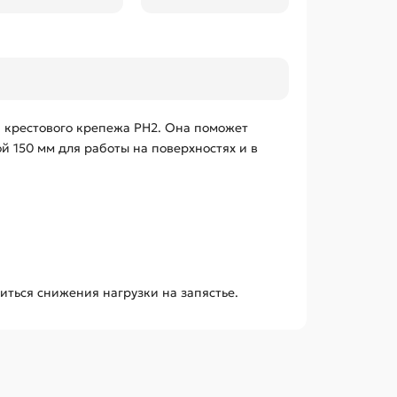
жа крестового крепежа PH2. Она поможет
 150 мм для работы на поверхностях и в
ться снижения нагрузки на запястье.