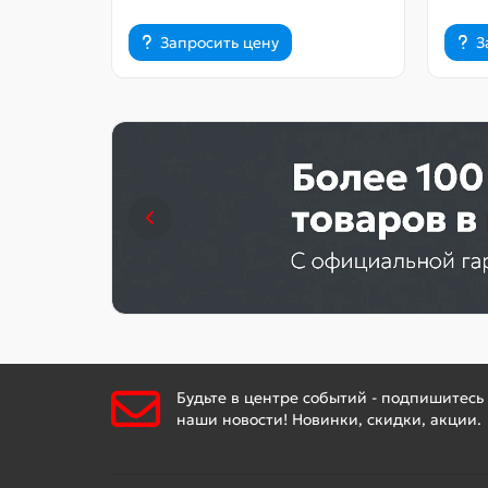
Запросить цену
З
Будьте в центре событий - подпишитесь
наши новости! Новинки, скидки, акции.