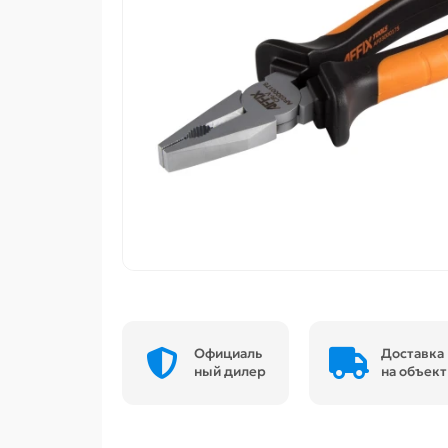
Официаль
Доставка
ный дилер
на объект