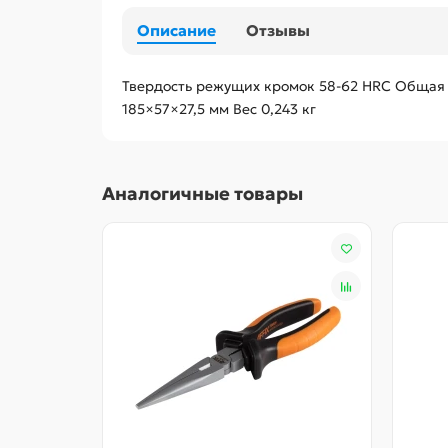
Описание
Отзывы
Твердость режущих кромок 58-62 HRC Общая д
185×57×27,5 мм Вес 0,243 кг
Аналогичные товары