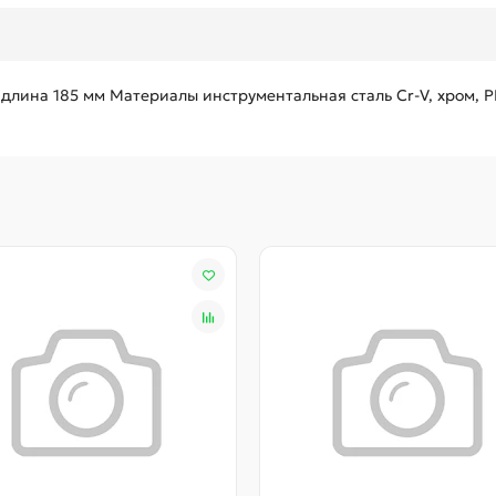
лина 185 мм Материалы инструментальная сталь Cr-V, хром, P