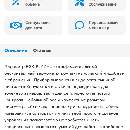
объема
обслуживание
Спецусловия
Персональный
для опта
менеджер
Описание
Отзывы
Пирометр RGK PL-12 – это профессиональный
бесконтактный термометр, компактный, лёгкий и удобный
в обращении. Прибор выполнен в виде эргономичной
пистолетной рукоятки и отлично подходит как для
точечных замеров, так и для регулярного теплового
контроля. Небольшой вес и компактные размеры
пирометра облегчают переноску и наведение на объект
измерения, а благодаря интуитивной простоте органов
управления пользователю не требуется иметь
специальных навыков или умений для работы с прибором.