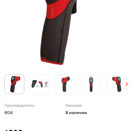
Производитель
Наличие
RGK
В наличии