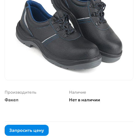
Производитель
Наличие
Факел
Нет в наличии
Запросить цену