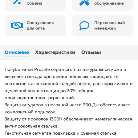
объема
обслуживание
Спецусловия
Персональный
для опта
менеджер
Описание
Характеристики
Отзывы
Полуботинки Prosafe серии profi из натуральной кожи и
литьевого метода крепления подошвы защищают от
контактов с агрессивной средой: нефть, растворы кислот и
щелочной концентрации до 20%, общих
производственных загрязнений.
Защита от ударов в носочной части 200 Дж обеспечивает
композитный подносок.
Защиту от проколов 1300Н обеспечивает неметаллическая
антипрокольная стелька.
Текстильная сетчатая подкладка и съемная стелька