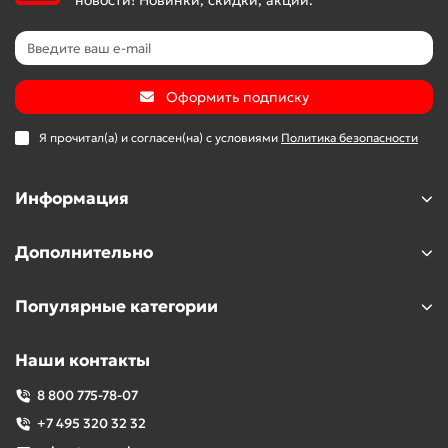
Оформить подписку
Я прочитал(а) и согласен(на) с условиями
Политика безопасности
Информация
Дополнительно
Популярные категории
Наши контакты
8 800 775-78-07
+7 495 320 32 32