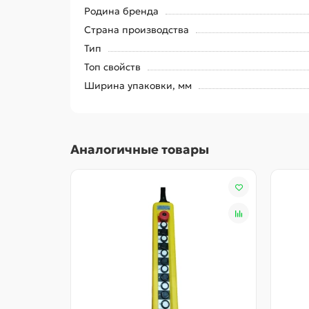
Родина бренда
Страна производства
Тип
Топ свойств
Ширина упаковки, мм
Аналогичные товары