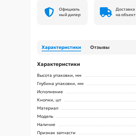
Официаль
Доставка
ный дилер
на объект
Характеристики
Отзывы
Характеристики
Высота упаковки, мм
Глубина упаковки, мм
Исполнение
Кнопки, шт
Материал
Модель
Наличие
Признак запчасти