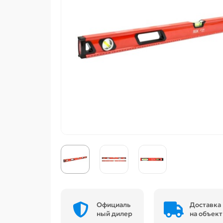
Официаль
Доставка
ный дилер
на объект