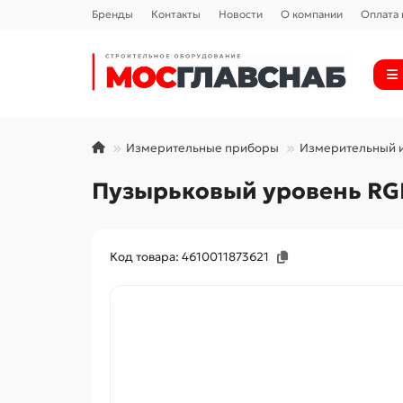
Бренды
Контакты
Новости
О компании
Оплата 
Измерительные приборы
Измерительный 
Пузырьковый уровень RG
Код товара: 4610011873621