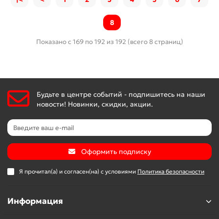
8
Показано с 169 по 192 из 192 (всего 8 страниц)
Будьте в центре событий - подпишитесь на наши
новости! Новинки, скидки, акции.
Оформить подписку
Я прочитал(а) и согласен(на) с условиями
Политика безопасности
Информация