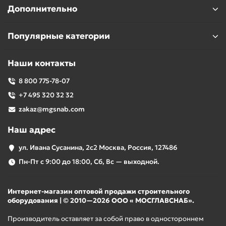
Дополнительно
Популярные категории
Наши контакты
8 800 775-78-07
+7 495 320 32 32
zakaz@mgsnab.com
Наш адрес
ул. Ивана Сусанина, 2с2 Москва, Россия, 127486
Пн-Пт с 9:00 до 18:00, Сб, Вс — выходной.
Интернет-магазин оптовой продажи строительного
оборудования | © 2010—2026 ООО « МОСГЛАВСНАБ».
Производитель оставляет за собой право в одностороннем